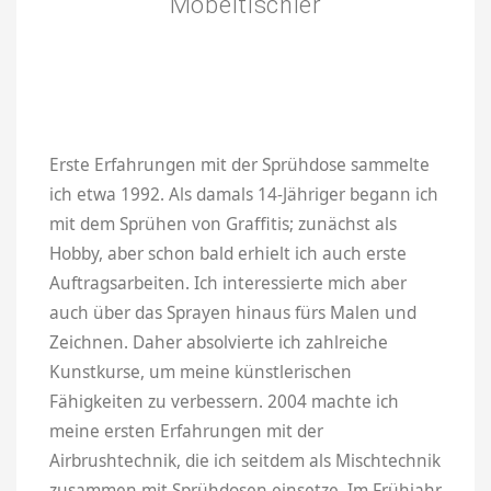
Möbeltischler
Erste Erfahrungen mit der Sprühdose sammelte
ich etwa 1992. Als damals 14-Jähriger begann ich
mit dem Sprühen von Graffitis; zunächst als
Hobby, aber schon bald erhielt ich auch erste
Auftragsarbeiten. Ich interessierte mich aber
auch über das Sprayen hinaus fürs Malen und
Zeichnen. Daher absolvierte ich zahlreiche
Kunstkurse, um meine künstlerischen
Fähigkeiten zu verbessern. 2004 machte ich
meine ersten Erfahrungen mit der
Airbrushtechnik, die ich seitdem als Mischtechnik
zusammen mit Sprühdosen einsetze. Im Frühjahr