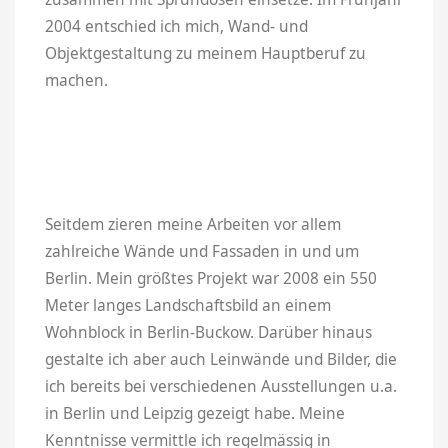
2004 entschied ich mich, Wand- und
Objektgestaltung zu meinem Hauptberuf zu
machen.
Seitdem zieren meine Arbeiten vor allem
zahlreiche Wände und Fassaden in und um
Berlin. Mein größtes Projekt war 2008 ein 550
Meter langes Landschaftsbild an einem
Wohnblock in Berlin-Buckow. Darüber hinaus
gestalte ich aber auch Leinwände und Bilder, die
ich bereits bei verschiedenen Ausstellungen u.a.
in Berlin und Leipzig gezeigt habe. Meine
Kenntnisse vermittle ich regelmässig in