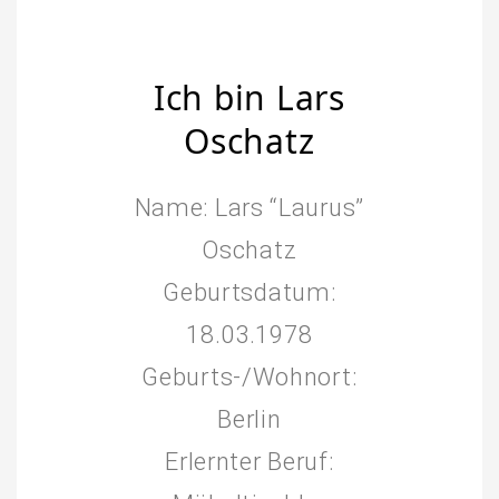
Ich bin Lars
Oschatz
Name: Lars “Laurus”
Oschatz
Geburtsdatum:
18.03.1978
Geburts-/Wohnort:
Berlin
Erlernter Beruf: