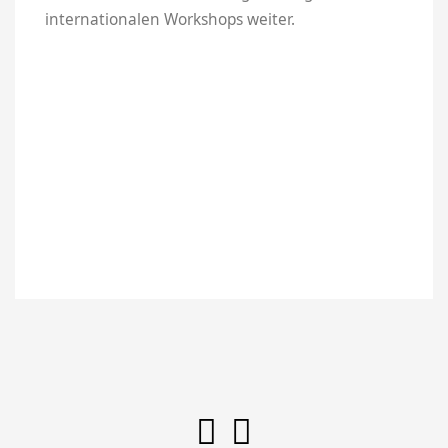
internationalen Workshops weiter.